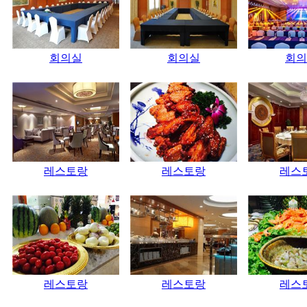
회의실
회의실
회의
레스토랑
레스토랑
레스
레스토랑
레스토랑
레스