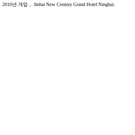
2010년 개업， Jinhai New Century Grand Hotel Ninghai.