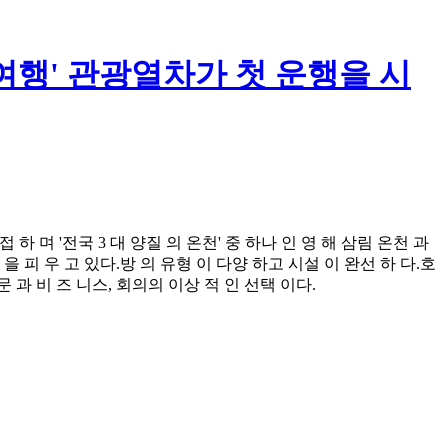
 여행' 관광열차가 첫 운행을 시
인접 하 며 '전국 3 대 양질 의 온천' 중 하나 인 영 해 삼림 온천 과
소란 을 피 우 고 있다.방 의 유형 이 다양 하고 시설 이 완선 하 다.호
문 과 비 즈 니스, 회의의 이상 적 인 선택 이다.