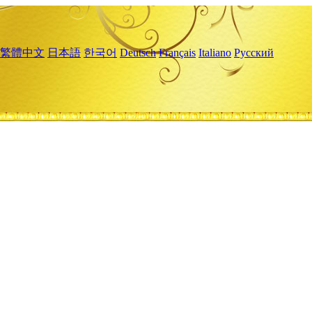
繁體中文
日本語
한국어
Deutsch
Français
Italiano
Русский