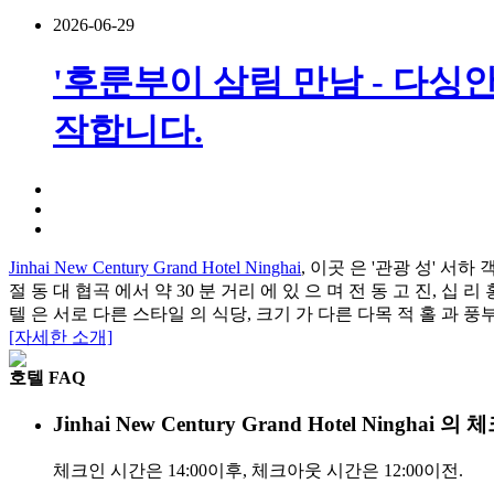
2026-06-29
'후룬부이 삼림 만남 - 다싱안
작합니다.
Jinhai New Century Grand Hotel Ninghai
, 이곳 은 '관광 성' 서하
절 동 대 협곡 에서 약 30 분 거리 에 있 으 며 전 동 고 진, 십 
텔 은 서로 다른 스타일 의 식당, 크기 가 다른 다목 적 홀 과 풍부
[자세한 소개]
호텔 FAQ
Jinhai New Century Grand Hotel Ning
체크인 시간은 14:00이후, 체크아웃 시간은 12:00이전.