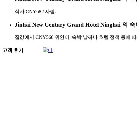
식사 CNY68 / 사람.
Jinhai New Century Grand Hotel Ningh
집값에서 CNY568 위안이, 숙박 날짜나 호텔 정책 등에 
고객 후기