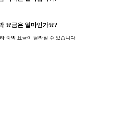
ai 의 숙박 요금은 얼마인가요?
따라 숙박 요금이 달라질 수 있습니다.