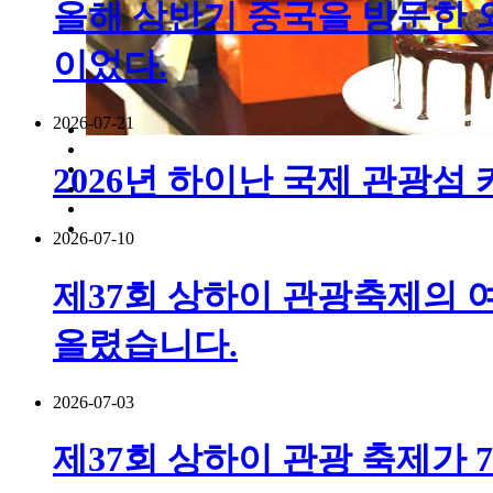
올해 상반기 중국을 방문한 외국
이었다.
2026-07-21
2026년 하이난 국제 관광섬
2026-07-10
제37회 상하이 관광축제의 여
올렸습니다.
2026-07-03
제37회 상하이 관광 축제가 