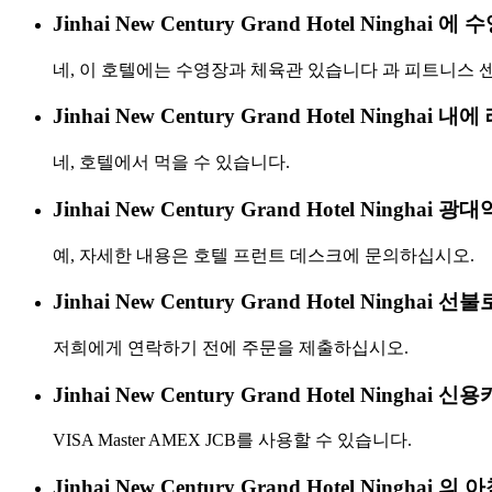
Jinhai New Century Grand Hotel Ningh
네, 이 호텔에는 수영장과 체육관 있습니다 과 피트니스 
Jinhai New Century Grand Hotel Ningha
네, 호텔에서 먹을 수 있습니다.
Jinhai New Century Grand Hotel Ningha
예, 자세한 내용은 호텔 프런트 데스크에 문의하십시오.
Jinhai New Century Grand Hotel Ningh
저희에게 연락하기 전에 주문을 제출하십시오.
Jinhai New Century Grand Hotel Ning
VISA Master AMEX JCB를 사용할 수 있습니다.
Jinhai New Century Grand Hotel Ningh