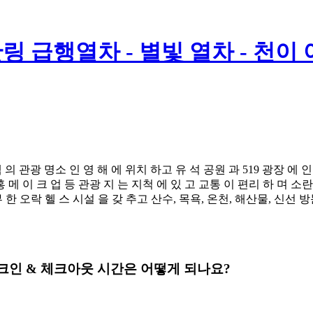
링 급행열차 - 별빛 열차 - 천이
 객 의 관광 명소 인 영 해 에 위치 하고 유 석 공원 과 519 광장 에 
리 홍 메 이 크 업 등 관광 지 는 지척 에 있 고 교통 이 편리 하 며 
 한 오락 헬 스 시설 을 갖 추고 산수, 목욕, 온천, 해산물, 신선 방
hai 의 체크인 & 체크아웃 시간은 어떻게 되나요?