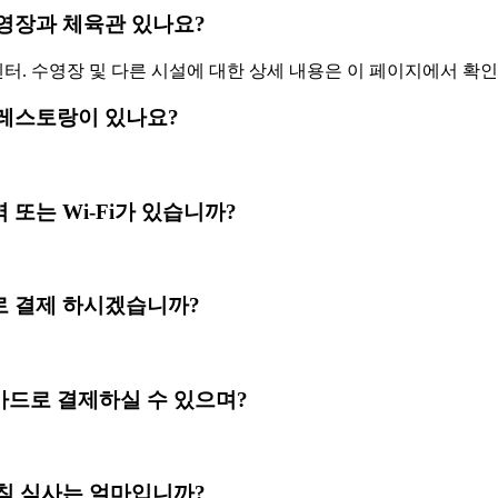
ai 에 수영장과 체육관 있나요?
센터. 수영장 및 다른 시설에 대한 상세 내용은 이 페이지에서 확
i 내에 레스토랑이 있나요?
i 광대역 또는 Wi-Fi가 있습니까?
ai 선불로 결제 하시겠습니까?
hai 신용카드로 결제하실 수 있으며?
ai 의 아침 식사는 얼마입니까?