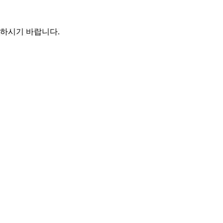
인하시기 바랍니다.