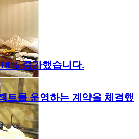
18% 증가했습니다.
로젝트를 운영하는 계약을 체결했