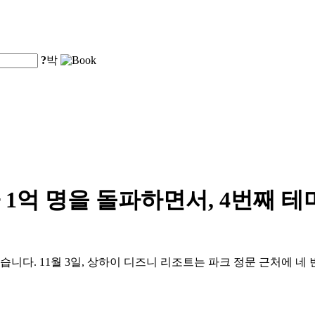
?
박
1억 명을 돌파하면서, 4번째 
습니다. 11월 3일, 상하이 디즈니 리조트는 파크 정문 근처에 