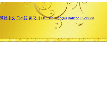
繁體中文
日本語
한국어
Deutsch
Français
Italiano
Русский