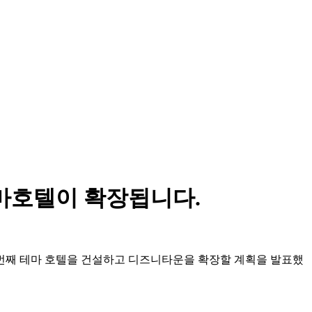
테마호텔이 확장됩니다.
네 번째 테마 호텔을 건설하고 디즈니타운을 확장할 계획을 발표했