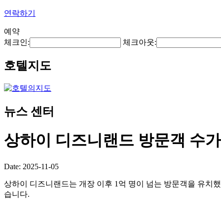
연락하기
예약
체크인:
체크아웃:
호텔지도
뉴스 센터
상하이 디즈니랜드 방문객 수가 
Date: 2025-11-05
상하이 디즈니랜드는 개장 이후 1억 명이 넘는 방문객을 유치했
습니다.