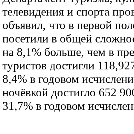
телевидения и спорта пр
объявил, что в первой по
посетили в общей сложнос
на 8,1% больше, чем в п
туристов достигли 118,92
8,4% в годовом исчислен
ночёвкой достигло 652 90
31,7% в годовом исчислен