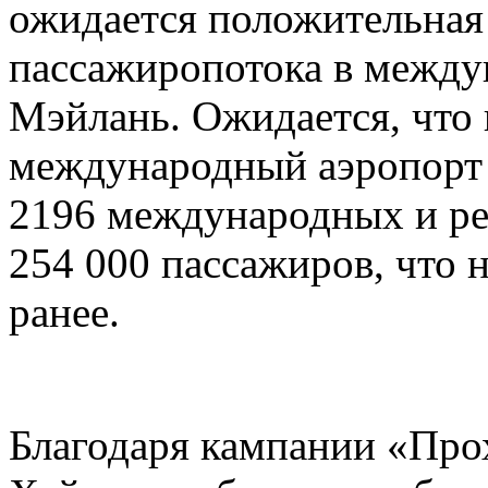
ожидается положительная 
пассажиропотока в между
Мэйлань. Ожидается, что 
международный аэропорт
2196 международных и ре
254 000 пассажиров, что 
ранее.
Благодаря кампании «Прох