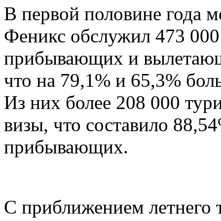
В первой половине года 
Феникс обслужил 473 000 
прибывающих и вылетающ
что на 79,1% и 65,3% бол
Из них более 208 000 тури
визы, что составило 88,5
прибывающих.
С приближением летнего т