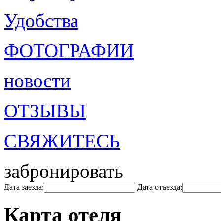
Удобства
ФОТОГРАФИИ
новости
ОТЗЫВЫ
СВЯЖИТЕСЬ
забронировать
Дата заезда:
Дата отъезда:
Карта отеля