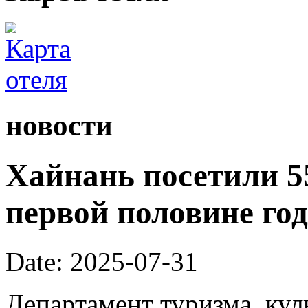
новости
Хайнань посетили 55
первой половине год
Date: 2025-07-31
Департамент туризма, кул