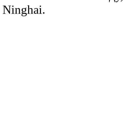
Ninghai.