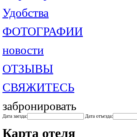
Удобства
ФОТОГРАФИИ
новости
ОТЗЫВЫ
СВЯЖИТЕСЬ
забронировать
Дата заезда:
Дата отъезда:
Карта отеля