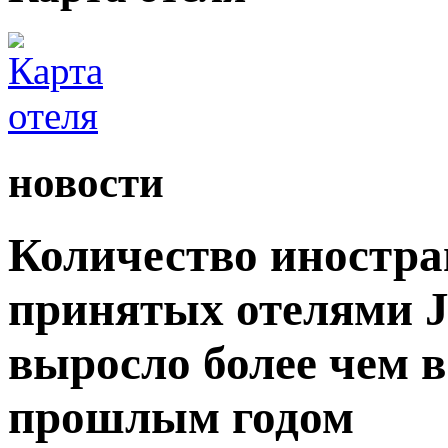
новости
Количество иностра
принятых отелями Ji
выросло более чем в
прошлым годом