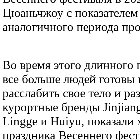
Цюаньчжоу с показателем
аналогичного периода про
Во время этого длинного 
все больше людей готовы 
расслабить свое тело и ра
курортные бренды Jinjiang
Lingge и Huiyu, показали
праздника Весеннего фест