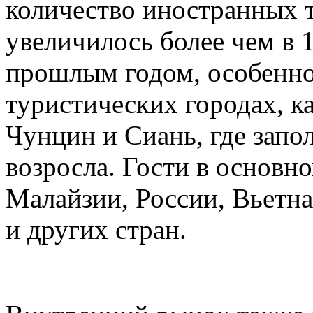
количество иностранных т
увеличилось более чем в 
прошлым годом, особенно
туристических городах, 
Чунцин и Сиань, где запо
возросла. Гости в основн
Малайзии, России, Вьетн
и других стран.