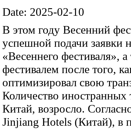
Date: 2025-02-10
В этом году Весенний фес
успешной подачи заявки н
«Весеннего фестиваля», 
фестивалем после того, к
оптимизировал свою тран
Количество иностранных 
Китай, возросло. Соглас
Jinjiang Hotels (Китай), 