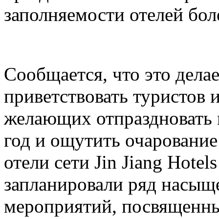
заполняемости отелей бол
Сообщается, что это делае
приветствовать туристов и
желающих отпраздновать
год и ощутить очарование
отели сети Jin Jiang Hotel
запланировали ряд насыщ
мероприятий, посвященн