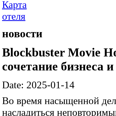
новости
Blockbuster Movie H
сочетание бизнеса и
Date: 2025-01-14
Во время насыщенной дел
насладиться неповторимы