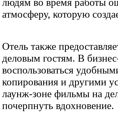
людям во время работы 
атмосферу, которую созда
Отель также предоставля
деловым гостям. В бизнес
воспользоваться удобными
копирования и другими ус
лаунж-зоне фильмы на де
почерпнуть вдохновение.