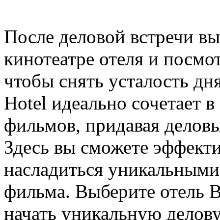
После деловой встречи вы
кинотеатре отеля и посмо
чтобы снять усталость дня
Hotel идеально сочетает в
фильмов, придавая делов
Здесь вы сможете эффект
насладиться уникальными
фильма. Выберите отель B
начать уникальную делову