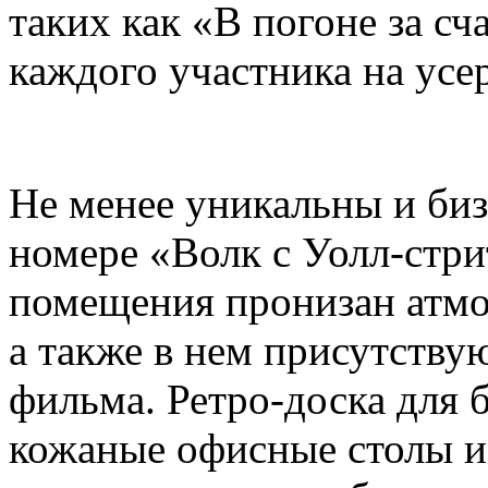
таких как «В погоне за с
каждого участника на усер
Не менее уникальны и биз
номере «Волк с Уолл-стр
помещения пронизан атмо
а также в нем присутству
фильма. Ретро-доска для 
кожаные офисные столы и