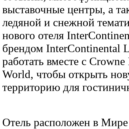
выставочные центры, а та
ледяной и снежной темати
нового отеля InterContinen
брендом InterContinental 
работать вместе с Crowne 
World, чтобы открыть но
территорию для гостинич
Отель расположен в Мире 