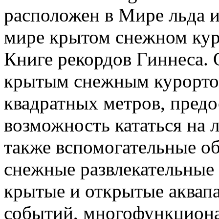
расположен в Мире льда 
мире крытом снежном кур
Книге рекордов Гиннеса.
крытым снежным курорто
квадратных метров, пред
возможность кататься на л
также вспомогательные об
снежные развлекательные
крытые и открытые аквапа
событий, многофункциона