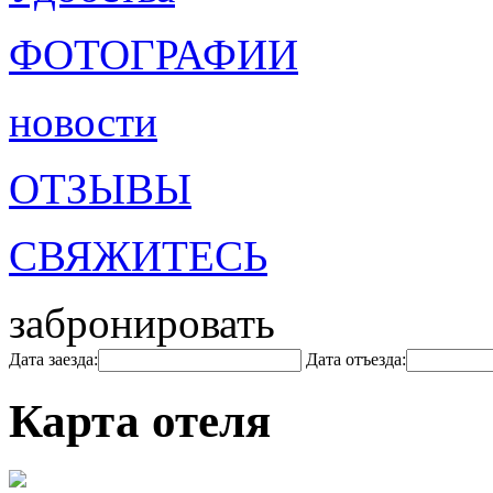
ФОТОГРАФИИ
новости
ОТЗЫВЫ
СВЯЖИТЕСЬ
забронировать
Дата заезда:
Дата отъезда:
Карта отеля