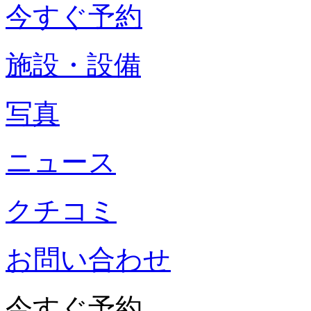
今すぐ予約
施設・設備
写真
ニュース
クチコミ
お問い合わせ
今すぐ予約