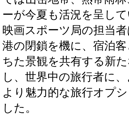
ーが今夏も活況を呈して
映画スポーツ局の担当者は
港の閉鎖を機に、宿泊客
ちた景観を共有する新た
し、世界中の旅行者に、
より魅力的な旅行オプシ
した。