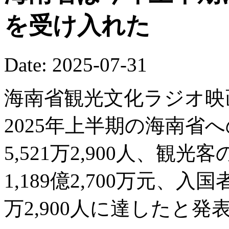
を受け入れた
Date: 2025-07-31
海南省観光文化ラジオ映
2025年上半期の海南省へ
5,521万2,900人、観
1,189億2,700万元、入
万2,900人に達したと発