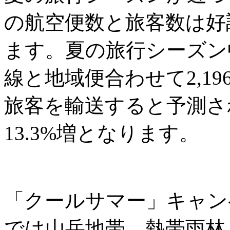
の航空便数と旅客数は好
ます。夏の旅行シーズン
線と地域便合わせて2,196
旅客を輸送すると予測さ
13.3%増となります。
「クールサマー」キャン
では山岳地帯、熱帯雨林