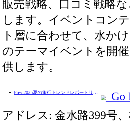
販売戦略、口コミ戦略な
します。イベントコンテ
ト層に合わせて、水かけ
のテーマイベントを開催
供します。
Prev:2025夏の旅行トレンドレポートリリース：親子の顧客ベースは60％以上を占めています
Go 
アドレス: 金水路399