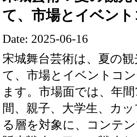
て、市場とイベント
Date: 2025-06-16
宋城舞台芸術は、夏の観
て、市場とイベントコン
ます。市場面では、年間
間、親子、大学生、カッ
る層を対象に、コンテン