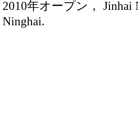
2010年オープン， Jinhai New
Ninghai.