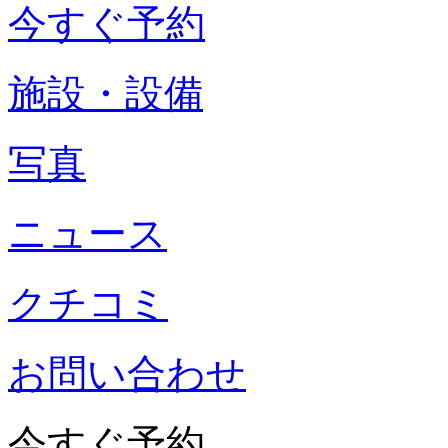
今すぐ予約
施設・設備
写真
ニュース
クチコミ
お問い合わせ
今すぐ予約