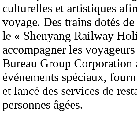
culturelles et artistiques af
voyage. Des trains dotés de
le « Shenyang Railway Holi
accompagner les voyageurs
Bureau Group Corporation a
événements spéciaux, fourni
et lancé des services de res
personnes âgées.