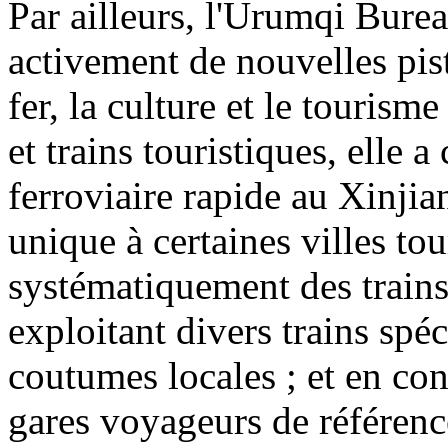
Par ailleurs, l'Urumqi Bur
activement de nouvelles pis
fer, la culture et le tourism
et trains touristiques, elle 
ferroviaire rapide au Xinjian
unique à certaines villes tou
systématiquement des trains
exploitant divers trains spé
coutumes locales ; et en co
gares voyageurs de référenc