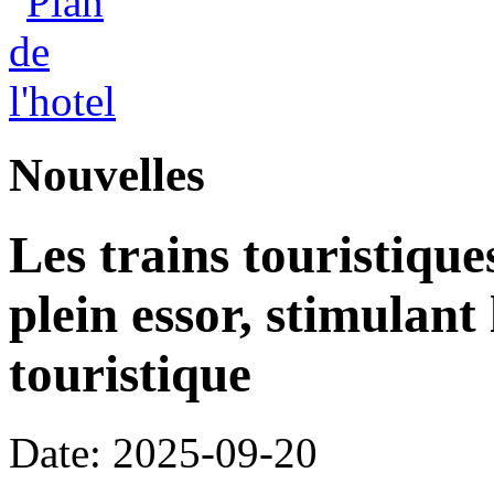
Nouvelles
Les trains touristique
plein essor, stimulant
touristique
Date: 2025-09-20