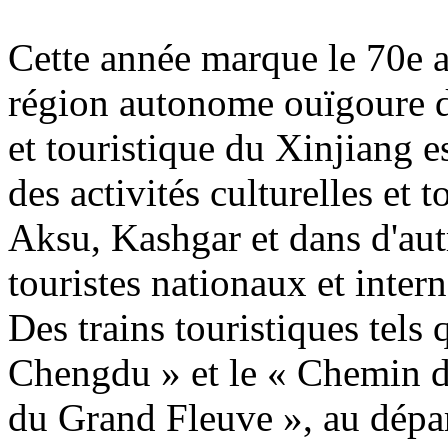
Cette année marque le 70e a
région autonome ouïgoure du
et touristique du Xinjiang es
des activités culturelles et 
Aksu, Kashgar et dans d'autr
touristes nationaux et inter
Des trains touristiques tels 
Chengdu » et le « Chemin de
du Grand Fleuve », au dépar