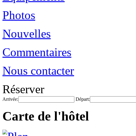
Photos
Nouvelles
Commentaires
Nous contacter
Réserver
Arrivée:
Départ:
Carte de l'hôtel