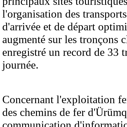
principaux sites touristique
l'organisation des transports
d'arrivée et de départ optimi
augmenté sur les tronçons cl
enregistré un record de 33 t
journée.
Concernant l'exploitation f
des chemins de fer d'Ürümq
communication d'informatio