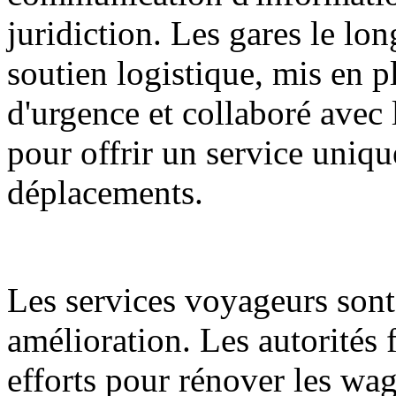
juridiction. Les gares le lon
soutien logistique, mis en p
d'urgence et collaboré avec l
pour offrir un service unique
déplacements.
Les services voyageurs sont
amélioration. Les autorités f
efforts pour rénover les wag