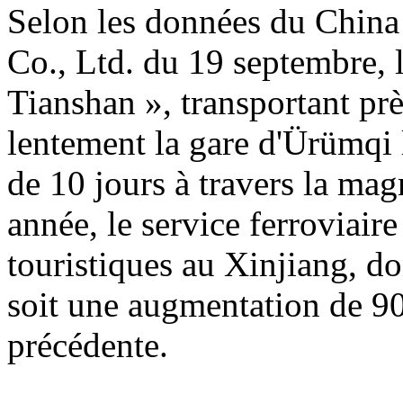
Selon les données du Chin
Co., Ltd. du 19 septembre, l
Tianshan », transportant prè
lentement la gare d'Ürümqi
de 10 jours à travers la mag
année, le service ferroviaire
touristiques au Xinjiang, do
soit une augmentation de 90
précédente.