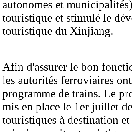
autonomes et municipalités) 
touristique et stimulé le d
touristique du Xinjiang.
Afin d'assurer le bon foncti
les autorités ferroviaires o
programme de trains. Le pr
mis en place le 1er juillet d
touristiques à destination e