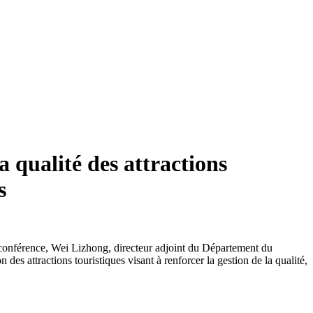
a qualité des attractions
s
te conférence, Wei Lizhong, directeur adjoint du Département du
es attractions touristiques visant à renforcer la gestion de la qualité,