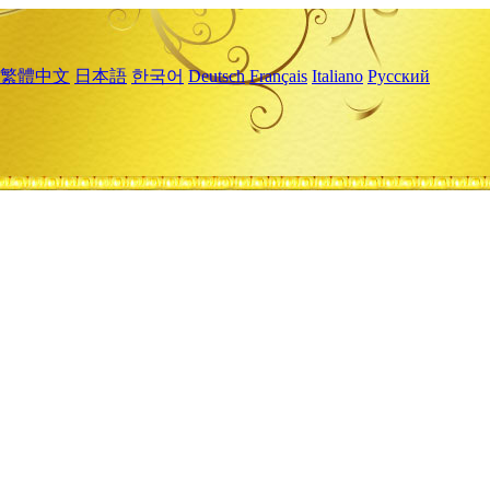
繁體中文
日本語
한국어
Deutsch
Français
Italiano
Русский