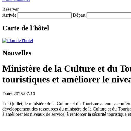
Réserver
Arrivée:
Départ:
Carte de l'hôtel
Nouvelles
Ministère de la Culture et du Tou
touristiques et améliorer le nive
Date: 2025-07-10
Le 9 juillet, le ministère de la Culture et du Tourisme a tenu sa conf
développement des ressources du ministère de la Culture et du Tourisme,
à améliorer les niveaux de service, à renforcer la sécurité touristique e