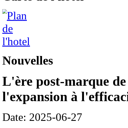
Nouvelles
L'ère post-marque de l
l'expansion à l'efficac
Date: 2025-06-27