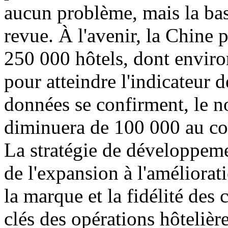
aucun problème, mais la bas
revue. À l'avenir, la Chine 
250 000 hôtels, dont envir
pour atteindre l'indicateur 
données se confirment, le n
diminuera de 100 000 au co
La stratégie de développeme
de l'expansion à l'amélioratio
la marque et la fidélité des 
clés des opérations hôtelière