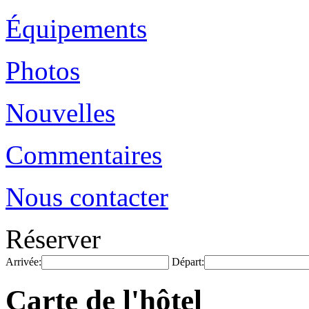
Équipements
Photos
Nouvelles
Commentaires
Nous contacter
Réserver
Arrivée:
Départ:
Carte de l'hôtel