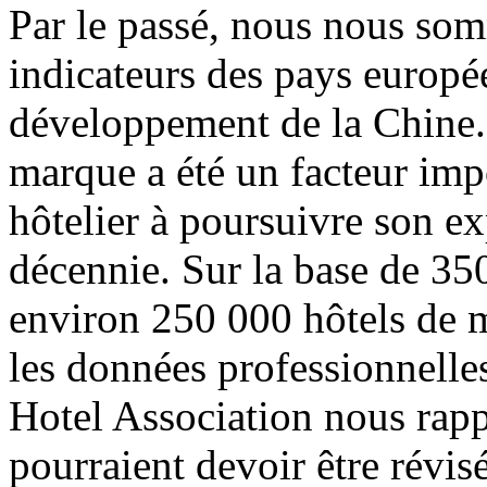
Par le passé, nous nous som
indicateurs des pays europé
développement de la Chine.
marque a été un facteur imp
hôtelier à poursuivre son ex
décennie. Sur la base de 350
environ 250 000 hôtels de 
les données professionnelle
Hotel Association nous rapp
pourraient devoir être révis