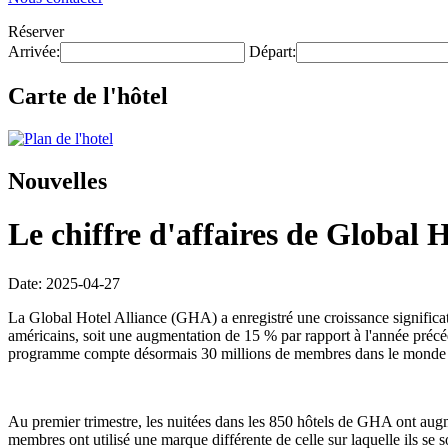
Réserver
Arrivée:
Départ:
Carte de l'hôtel
Nouvelles
Le chiffre d'affaires de Global
Date: 2025-04-27
La Global Hotel Alliance (GHA) a enregistré une croissance significati
américains, soit une augmentation de 15 % par rapport à l'année pré
programme compte désormais 30 millions de membres dans le monde et 
Au premier trimestre, les nuitées dans les 850 hôtels de GHA ont aug
membres ont utilisé une marque différente de celle sur laquelle ils 