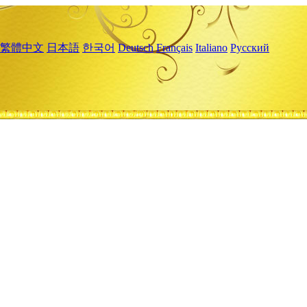
繁體中文
日本語
한국어
Deutsch
Français
Italiano
Русский