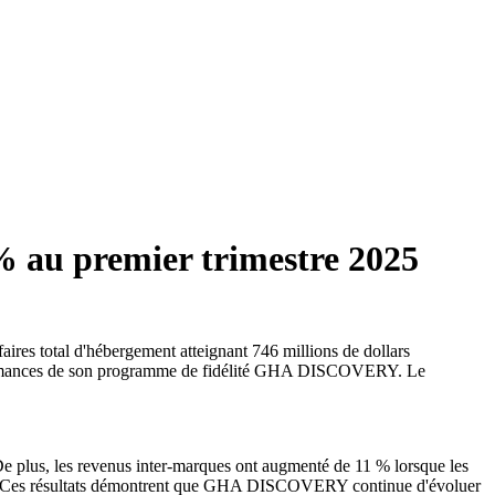
 % au premier trimestre 2025
aires total d'hébergement atteignant 746 millions de dollars
performances de son programme de fidélité GHA DISCOVERY. Le
e plus, les revenus inter-marques ont augmenté de 11 % lorsque les
ré : « Ces résultats démontrent que GHA DISCOVERY continue d'évoluer