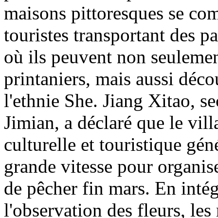
maisons pittoresques se co
touristes transportant des p
où ils peuvent non seulemen
printaniers, mais aussi décou
l'ethnie She. Jiang Xitao, se
Jimian, a déclaré que le villa
culturelle et touristique gén
grande vitesse pour organise
de pêcher fin mars. En intég
l'observation des fleurs, les