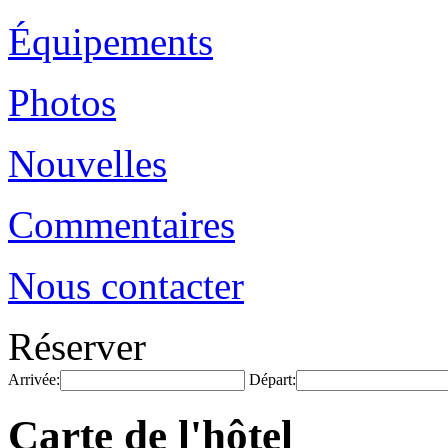
Équipements
Photos
Nouvelles
Commentaires
Nous contacter
Réserver
Arrivée:
Départ:
Carte de l'hôtel