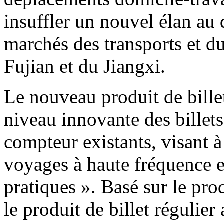
insuffler un nouvel élan au
marchés des transports et d
Fujian et du Jiangxi.
Le nouveau produit de billet
niveau innovante des billets 
compteur existants, visant à
voyages à haute fréquence e
pratiques ». Basé sur le prod
le produit de billet régulier