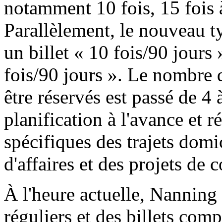
notamment 10 fois, 15 fois à
Parallèlement, le nouveau t
un billet « 10 fois/90 jours »
fois/90 jours ». Le nombre 
être réservés est passé de 4 à
planification à l'avance et
spécifiques des trajets domi
d'affaires et des projets de 
À l'heure actuelle, Nanning 
réguliers et des billets comp