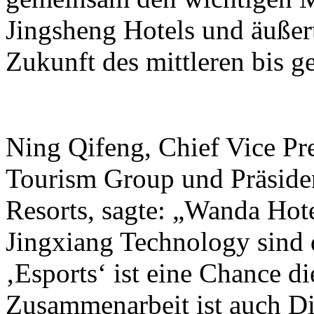
Jingsheng Hotels und äußer
Zukunft des mittleren bis 
Ning Qifeng, Chief Vice Pr
Tourism Group und Präside
Resorts, sagte: „Wanda Hot
Jingxiang Technology sind 
‚Esports‘ ist eine Chance di
Zusammenarbeit ist auch Di