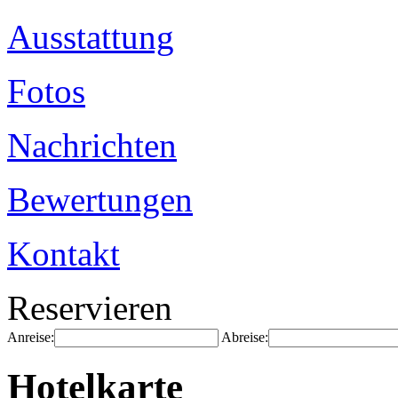
Ausstattung
Fotos
Nachrichten
Bewertungen
Kontakt
Reservieren
Anreise:
Abreise:
Hotelkarte