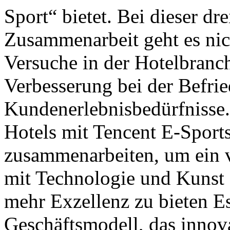
Sport“ bietet. Bei dieser dre
Zusammenarbeit geht es nic
Versuche in der Hotelbranc
Verbesserung bei der Befri
Kundenerlebnisbedürfnisse
Hotels mit Tencent E-Sport
zusammenarbeiten, um ein v
mit Technologie und Kunst
mehr Exzellenz zu bieten Es
Geschäftsmodell, das innov