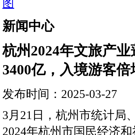
新闻中心
杭州2024年文旅产
3400亿，入境游客倍
发布时间：2025-03-27
3月21日，杭州市统计
2024年杭州市国民经济