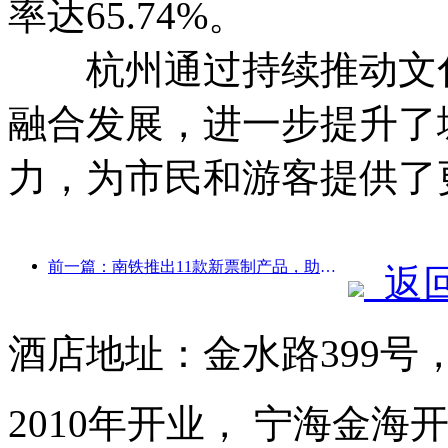
率达65.74%。
杭州通过持续推动文化
融合发展，进一步提升了
力，为市民和游客提供了
前一篇：南铁推出11款新票制产品，助力闽赣两省交通旅游融合发展
返
酒店地址：金水路399号
2010年开业， 宁海金