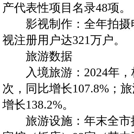
产代表性项目名录48项。
影视制作：全年拍摄电视
视注册用户达321万户。
旅游数据
入境旅游：2024年，
次，同比增长107.8%；
增长138.2%。
旅游设施：年末全市拥有