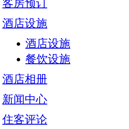
客房预订
酒店设施
酒店设施
餐饮设施
酒店相册
新闻中心
住客评论