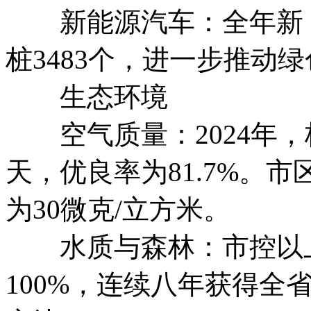
新能源汽车：全年新（
桩3483个，进一步推动
生态环境
空气质量：2024年，
天，优良率为81.7%。市
为30微克/立方米。
水质与森林：市控以上断
100%，连续八年获得全