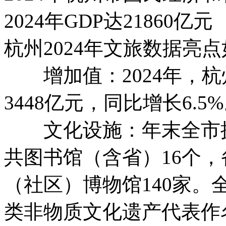
2024年GDP达21860
杭州2024年文旅数据亮
增加值：2024年，杭
3448亿元，同比增长6.5
文化设施：年末全市拥
共图书馆（含省）16个，
（社区）博物馆140家。
类非物质文化遗产代表作