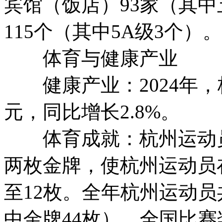
宾馆（饭店）93家（其中
115个（其中5A级3个）。
体育与健康产业
健康产业：2024年，杭
元，同比增长2.8%。
体育成就：杭州运动员在
两枚金牌，使杭州运动员
至12枚。全年杭州运动员
中金牌44枚），全国比赛奖