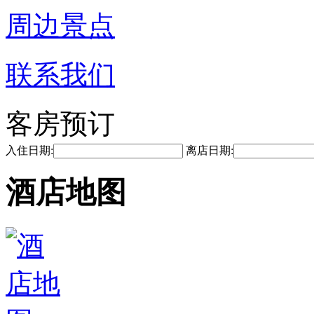
周边景点
联系我们
客房预订
入住日期:
离店日期:
酒店地图