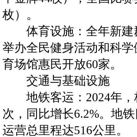
枚）。
体育设施：全年新建群众
举办全民健身活动和科学健
育场馆惠民开放60家。
交通与基础设施
地铁客运：2024年，杭
次，同比增长6.2%。地
运营总里程达516公里。